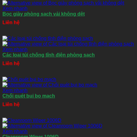
Xem nhanh
Bọc giày phòng sạch vải không dệt
Liên hệ
Xem nhanh
Các loại túi chống tĩnh điện phòng sạch
Liên hệ
Xem nhanh
Chổi quét bụi bo mạch
Liên hệ
Xem nhanh
Cleanroom Wiper 1006D