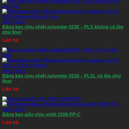
Xem nhanh
Băng keo chịu nhiệt polyester 0230 – PLS không có lớp
phủ liner
Liên hệ
Xem nhanh
Băng keo chịu nhiệt polyester 0230 – PLSL có lớp phủ
liner
Liên hệ
Xem nhanh
Băng keo giấy chịu nhiệt 1508-PP-C
Liên hệ