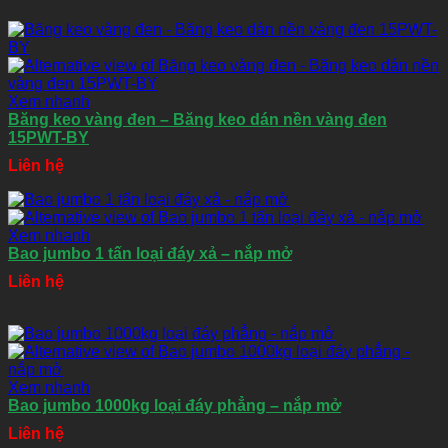
Xem nhanh
Băng keo vàng đen – Băng keo dán nền vàng đen
15PWT-BY
Liên hệ
Xem nhanh
Bao jumbo 1 tấn loại đáy xả – nắp mở
Liên hệ
Xem nhanh
Bao jumbo 1000kg loại đáy phẳng – nắp mở
Liên hệ