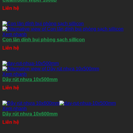
Liên hệ
Xem nhanh
Con lăn dính bụi phòng sạch sillicon
Liên hệ
Xem nhanh
Dây rút nhựa 10x500mm
Liên hệ
Xem nhanh
Dây rút nhựa 10x600mm
Liên hệ