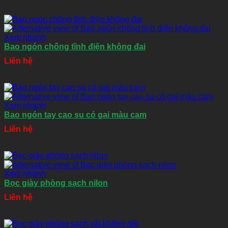
Xem nhanh
Bao ngón chống tĩnh điện không đai
Liên hệ
Xem nhanh
Bao ngón tay cao su có gai màu cam
Liên hệ
Xem nhanh
Bọc giày phòng sạch nilon
Liên hệ