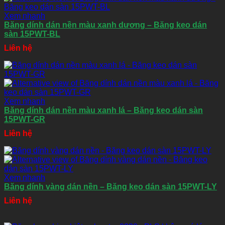
Xem nhanh
Băng dính dán nền màu xanh dương – Băng keo dán
sàn 15PWT-BL
Liên hệ
Xem nhanh
Băng dính dán nền màu xanh lá – Băng keo dán sàn
15PWT-GR
Liên hệ
Xem nhanh
Băng dính vàng dán nền – Băng keo dán sàn 15PWT-LY
Liên hệ