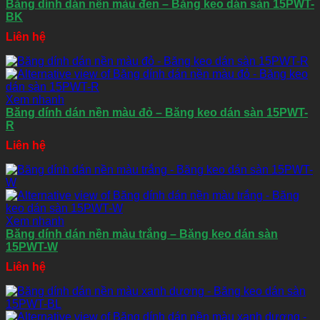
Băng dính dán nền màu đen – Băng keo dán sàn 15PWT-
BK
Liên hệ
Xem nhanh
Băng dính dán nền màu đỏ – Băng keo dán sàn 15PWT-
R
Liên hệ
Xem nhanh
Băng dính dán nền màu trắng – Băng keo dán sàn
15PWT-W
Liên hệ